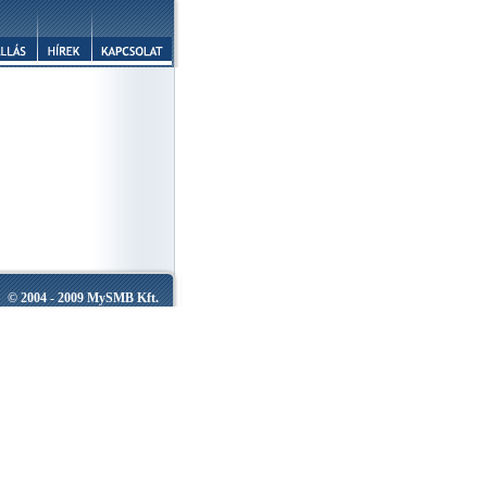
© 2004 - 2009 MySMB Kft.